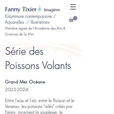
Fanny Tixier
Imagière
Enluminure contemporaine /
Aquarelles / Illustrations
Membre agréé de l'Académie des Arts &
Sciences de la Mer
Série des
Poissons Volants
Grand Mer Océane
2023-2024
Entre l'eau et l'air, entre le Poisson et le
Verseau, les poissons "ailés" créés par
Fanny, incarnent la souplesse, le