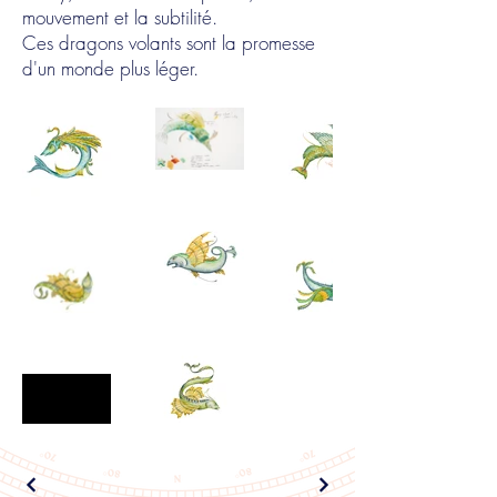
mouvement et la subtilité.
Ces dragons volants sont la promesse
d'un monde plus léger.