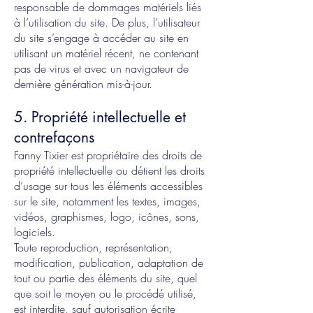
responsable de dommages matériels liés
à l’utilisation du site. De plus, l’utilisateur
du site s’engage à accéder au site en
utilisant un matériel récent, ne contenant
pas de virus et avec un navigateur de
dernière génération mis-à-jour.
5. Propriété intellectuelle et
contrefaçons
Fanny Tixier est propriétaire des droits de
propriété intellectuelle ou détient les droits
d’usage sur tous les éléments accessibles
sur le site, notamment les textes, images,
vidéos, graphismes, logo, icônes, sons,
logiciels.
Toute reproduction, représentation,
modification, publication, adaptation de
tout ou partie des éléments du site, quel
que soit le moyen ou le procédé utilisé,
est interdite, sauf autorisation écrite